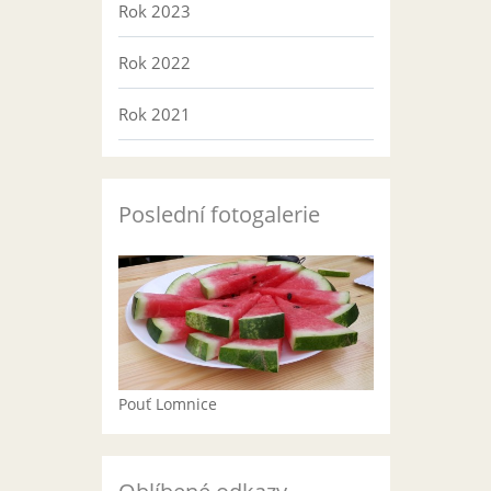
Rok 2023
Rok 2022
Rok 2021
Poslední fotogalerie
Pouť Lomnice