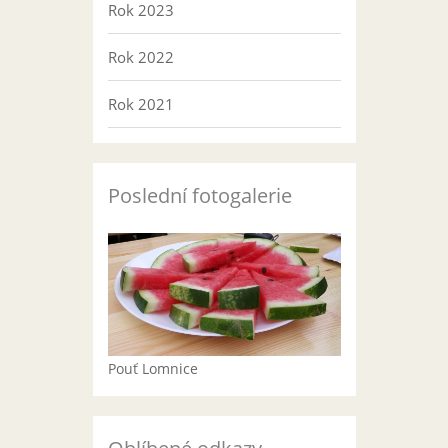
Rok 2023
Rok 2022
Rok 2021
Poslední fotogalerie
Pouť Lomnice