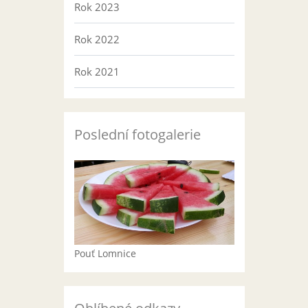
Rok 2023
Rok 2022
Rok 2021
Poslední fotogalerie
Pouť Lomnice